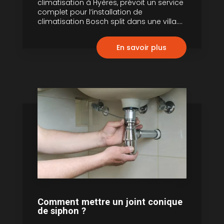
climatisation à Hyères, prévoit un service
complet pour l’installation de
climatisation Bosch split dans une villa....
En savoir plus
Comment mettre un joint conique
de siphon ?