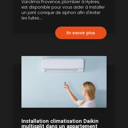
Varclima Provence, plombier à Hyères,
est disponible pour vous aider à installer
un joint conique de siphon afin d'éviter
les fuites....
En savoir plus
Installation climatisation Daikin
multisplit dans un appartement