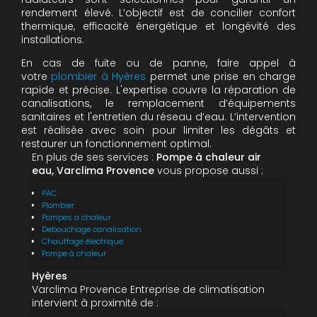
rendement élevé. L’objectif est de concilier confort
thermique, efficacité énergétique et longévité des
installations.
En cas de fuite ou de panne, faire appel à
votre
plombier à Hyères
permet une prise en charge
rapide et précise. L'expertise couvre la réparation de
canalisations, le remplacement d’équipements
sanitaires et l'entretien du réseau d’eau. L’intervention
est réalisée avec soin pour limiter les dégâts et
restaurer un fonctionnement optimal.
En plus de ses services :
Pompe à chaleur air
eau, Varclima Provence
vous propose aussi :
PAC
Plombier
Pompes a chaleur
Debouchage canalisation
Chauffage électrique
Pompe à chaleur
Hyères
Varclima Provence Entreprise de climatisation
intervient à proximité de :