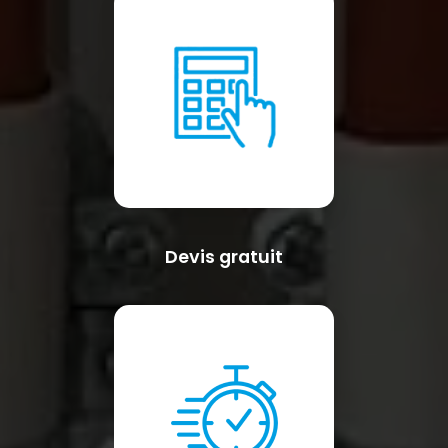
Devis gratuit