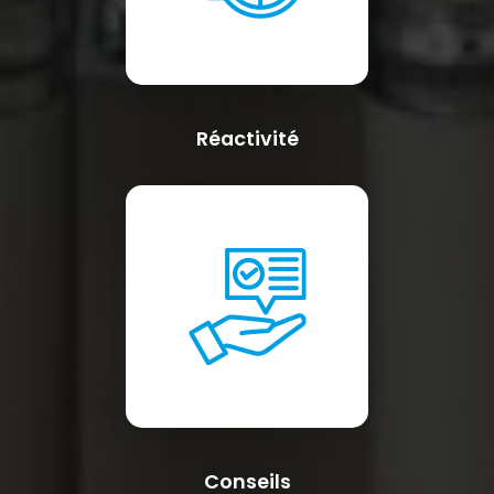
Réactivité
Conseils