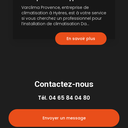
Varclima Provence, entreprise de
climatisation à Hyères, est à votre service
si vous cherchez un professionnel pour
l’installation de climatisation Da...
En savoir plus
Contactez-nous
Tél.
04 65 84 04 80
Envoyer un message