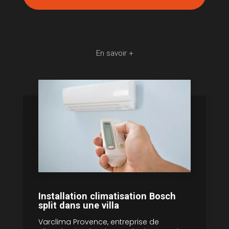
En savoir +
Installation climatisation Bosch
split dans une villa
Varclima Provence, entreprise de