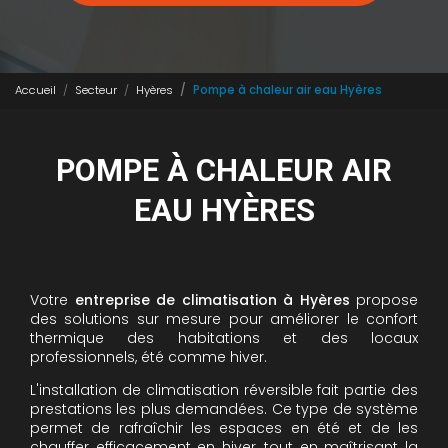
Accueil
Secteur
Hyères
Pompe à chaleur air eau Hyères
POMPE À CHALEUR AIR
EAU HYÈRES
Votre
entreprise de climatisation à Hyères
propose
des solutions sur mesure pour améliorer le confort
thermique des habitations et des locaux
professionnels, été comme hiver.
L'installation de climatisation réversible fait partie des
prestations les plus demandées. Ce type de système
permet de rafraîchir les espaces en été et de les
chauffer efficacement en hiver, tout en maîtrisant la