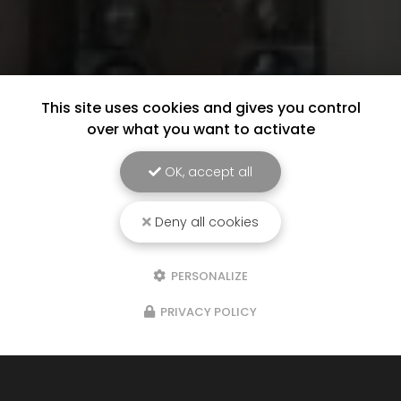
This site uses cookies and gives you control
over what you want to activate
OK, accept all
Deny all cookies
PERSONALIZE
PRIVACY POLICY