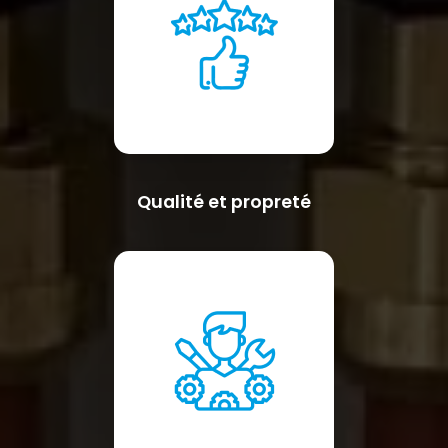
Qualité et propreté