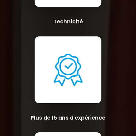
Technicité
Plus de 15 ans d'expérience