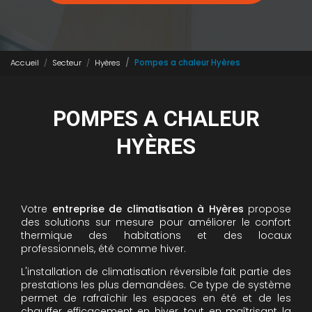
Accueil
Secteur
Hyères
Pompes a chaleur Hyères
POMPES A CHALEUR
HYÈRES
Votre
entreprise de climatisation à Hyères
propose
des solutions sur mesure pour améliorer le confort
thermique des habitations et des locaux
professionnels, été comme hiver.
L'installation de climatisation réversible fait partie des
prestations les plus demandées. Ce type de système
permet de rafraîchir les espaces en été et de les
chauffer efficacement en hiver, tout en maîtrisant la