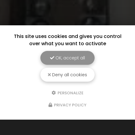
This site uses cookies and gives you control
over what you want to activate
OK, accept all
Deny all cookies
PERSONALIZE
PRIVACY POLICY