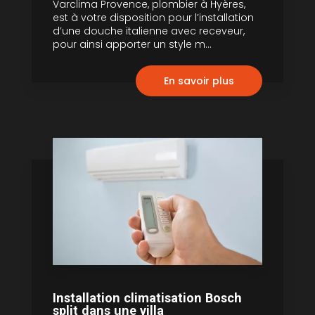
Varclima Provence, plombier à Hyères,
est à votre disposition pour l’installation
d’une douche italienne avec receveur,
pour ainsi apporter un style m...
En savoir plus
Installation climatisation Bosch
split dans une villa