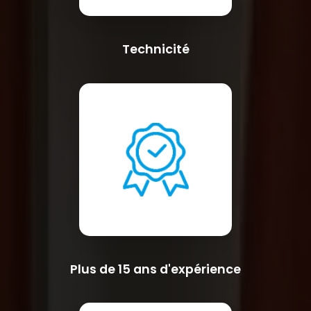
Technicité
Plus de 15 ans d'expérience