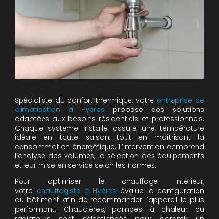
Spécialiste du confort thermique, votre
entreprise de
climatisation à Hyères
propose des solutions
adaptées aux besoins résidentiels et professionnels.
Chaque système installé assure une température
idéale en toute saison, tout en maîtrisant la
consommation énergétique. L’intervention comprend
l’analyse des volumes, la sélection des équipements
et leur mise en service selon les normes.
Pour optimiser le chauffage intérieur,
votre
chauffagiste à Hyères
évalue la configuration
du bâtiment afin de recommander l'appareil le plus
performant. Chaudières, pompes à chaleur ou
radiateurs sont sélectionnés pour garantir un