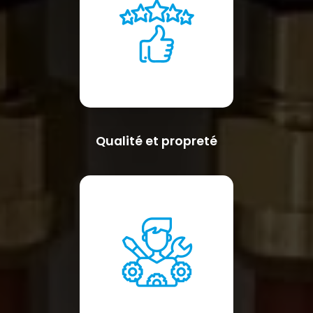
Qualité et propreté