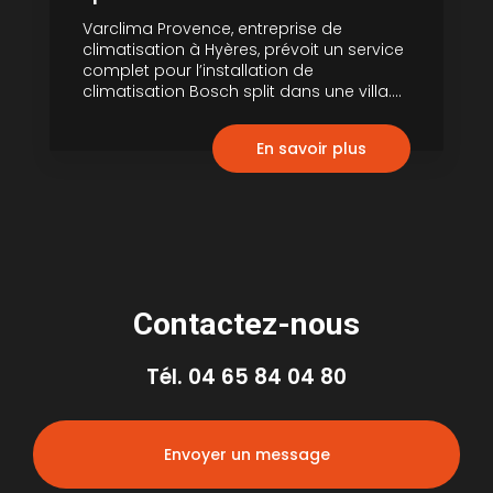
Varclima Provence, entreprise de
climatisation à Hyères, prévoit un service
complet pour l’installation de
climatisation Bosch split dans une villa....
En savoir plus
Contactez-nous
Tél.
04 65 84 04 80
Envoyer un message