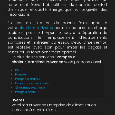
rendement élevé. L’objectif est de concilier confort
thermique, efficacité énergétique et longévité des
installations.
En cas de fuite ou de panne, faire appel à
votre
plombier à Hyères
permet une prise en charge
rapide et précise. L'expertise couvre la réparation de
canalisations, le remplacement d’équipements
sanitaires et l'entretien du réseau d’eau. L’intervention
est réalisée avec soin pour limiter les dégâts et
restaurer un fonctionnement optimal.
En plus de ses services :
Pompes a
chaleur, Varclima Provence
vous propose aussi :
PAC
Plombier
Pompes a chaleur
Debouchage canalisation
Chauffage électrique
Pompe à chaleur
Hyères
Varclima Provence Entreprise de climatisation
intervient à proximité de :