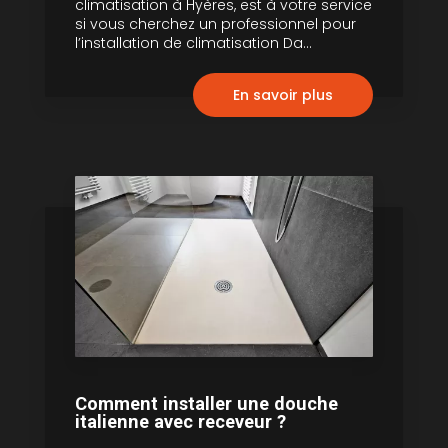
climatisation à Hyères, est à votre service
si vous cherchez un professionnel pour
l’installation de climatisation Da...
En savoir plus
Comment installer une douche
italienne avec receveur ?