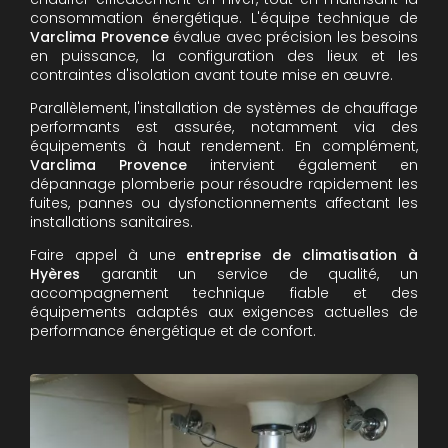
consommation énergétique. L'équipe technique de
Varclima Provence
évalue avec précision les besoins
en puissance, la configuration des lieux et les
contraintes d'isolation avant toute mise en œuvre.
Parallèlement, l'installation de systèmes de chauffage
performants est assurée, notamment via des
équipements à haut rendement. En complément,
Varclima Provence
intervient également en
dépannage plomberie pour résoudre rapidement les
fuites, pannes ou dysfonctionnements affectant les
installations sanitaires.
Faire appel à une
entreprise de climatisation à
Hyères
garantit un service de qualité, un
accompagnement technique fiable et des
équipements adaptés aux exigences actuelles de
performance énergétique et de confort.