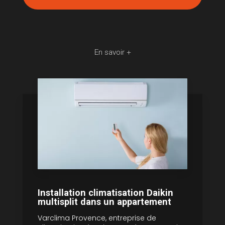
En savoir +
Installation climatisation Daikin
multisplit dans un appartement
Varclima Provence, entreprise de