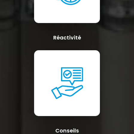
Réactivité
Conseils