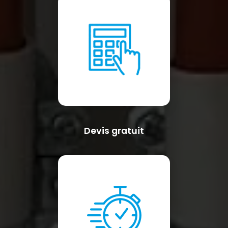
Devis gratuit