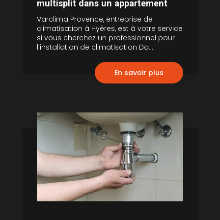
multisplit dans un appartement
Varclima Provence, entreprise de
climatisation à Hyères, est à votre service
si vous cherchez un professionnel pour
l’installation de climatisation Da...
En savoir plus