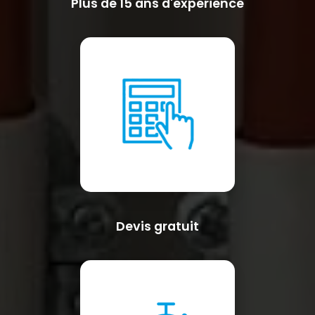
Plus de 15 ans d'expérience
Devis gratuit