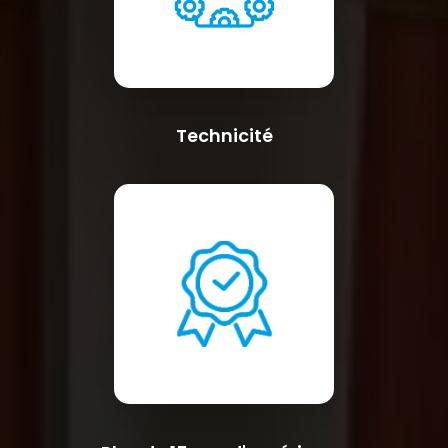
Technicité