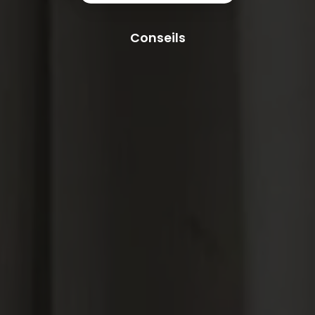
Conseils