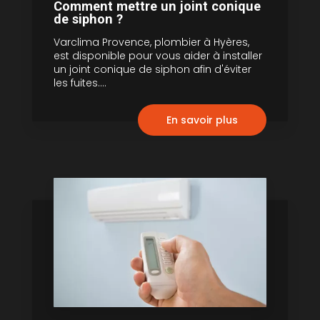
Comment mettre un joint conique
de siphon ?
Varclima Provence, plombier à Hyères,
est disponible pour vous aider à installer
un joint conique de siphon afin d'éviter
les fuites....
En savoir plus