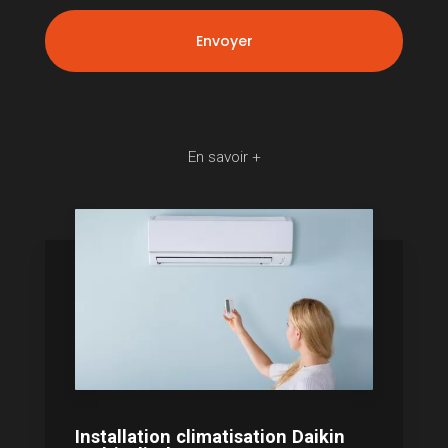
En savoir +
Installation climatisation Daikin