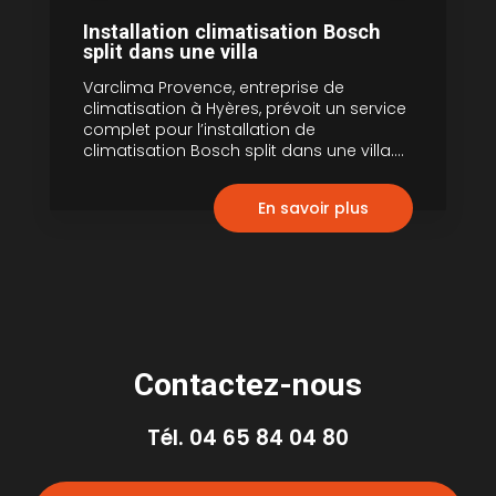
Installation climatisation Bosch
split dans une villa
Varclima Provence, entreprise de
climatisation à Hyères, prévoit un service
complet pour l’installation de
climatisation Bosch split dans une villa....
En savoir plus
Contactez-nous
Tél.
04 65 84 04 80