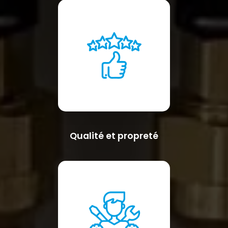
Qualité et propreté