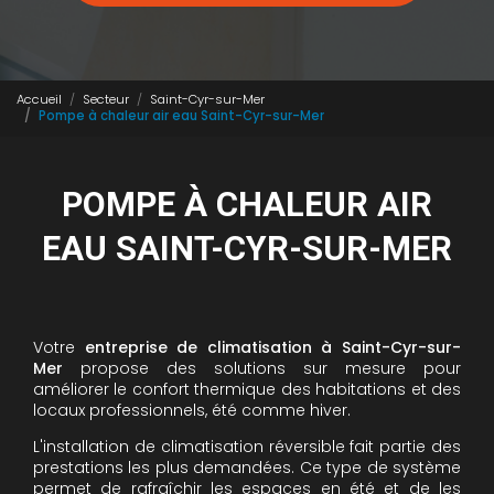
Accueil
Secteur
Saint-Cyr-sur-Mer
Pompe à chaleur air eau Saint-Cyr-sur-Mer
POMPE À CHALEUR AIR
EAU SAINT-CYR-SUR-MER
Votre
entreprise de climatisation à Saint-Cyr-sur-
Mer
propose des solutions sur mesure pour
améliorer le confort thermique des habitations et des
locaux professionnels, été comme hiver.
L'installation de climatisation réversible fait partie des
prestations les plus demandées. Ce type de système
permet de rafraîchir les espaces en été et de les