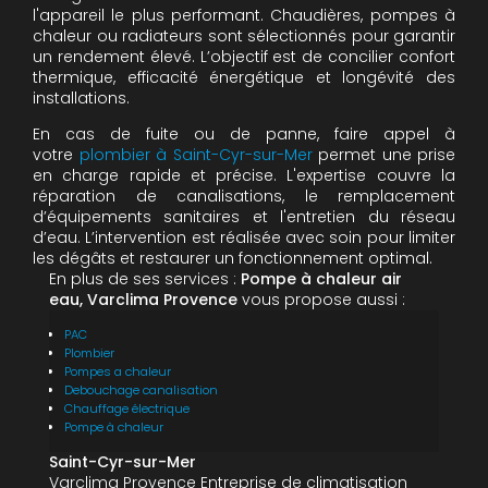
l'appareil le plus performant. Chaudières, pompes à
chaleur ou radiateurs sont sélectionnés pour garantir
un rendement élevé. L’objectif est de concilier confort
thermique, efficacité énergétique et longévité des
installations.
En cas de fuite ou de panne, faire appel à
votre
plombier à Saint-Cyr-sur-Mer
permet une prise
en charge rapide et précise. L'expertise couvre la
réparation de canalisations, le remplacement
d’équipements sanitaires et l'entretien du réseau
d’eau. L’intervention est réalisée avec soin pour limiter
les dégâts et restaurer un fonctionnement optimal.
En plus de ses services :
Pompe à chaleur air
eau, Varclima Provence
vous propose aussi :
PAC
Plombier
Pompes a chaleur
Debouchage canalisation
Chauffage électrique
Pompe à chaleur
Saint-Cyr-sur-Mer
Varclima Provence Entreprise de climatisation