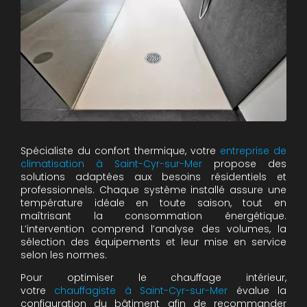
Spécialiste du confort thermique, votre
entreprise de
climatisation à Saint-Cyr-sur-Mer
propose des
solutions adaptées aux besoins résidentiels et
professionnels. Chaque système installé assure une
température idéale en toute saison, tout en
maîtrisant la consommation énergétique.
L’intervention comprend l’analyse des volumes, la
sélection des équipements et leur mise en service
selon les normes.
Pour optimiser le chauffage intérieur,
votre
chauffagiste à Saint-Cyr-sur-Mer
évalue la
configuration du bâtiment afin de recommander