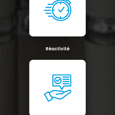
Réactivité