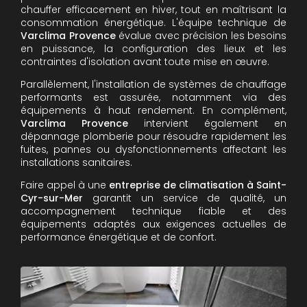
chauffer efficacement en hiver, tout en maîtrisant la
consommation énergétique. L'équipe technique de
Varclima Provence
évalue avec précision les besoins
en puissance, la configuration des lieux et les
contraintes d'isolation avant toute mise en œuvre.
Parallèlement, l'installation de systèmes de chauffage
performants est assurée, notamment via des
équipements à haut rendement. En complément,
Varclima Provence
intervient également en
dépannage plomberie pour résoudre rapidement les
fuites, pannes ou dysfonctionnements affectant les
installations sanitaires.
Faire appel à une
entreprise de climatisation à Saint-
Cyr-sur-Mer
garantit un service de qualité, un
accompagnement technique fiable et des
équipements adaptés aux exigences actuelles de
performance énergétique et de confort.