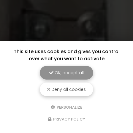
This site uses cookies and gives you control
over what you want to activate
OK, accept all
Deny all cookies
PERSONALIZE
PRIVACY POLICY