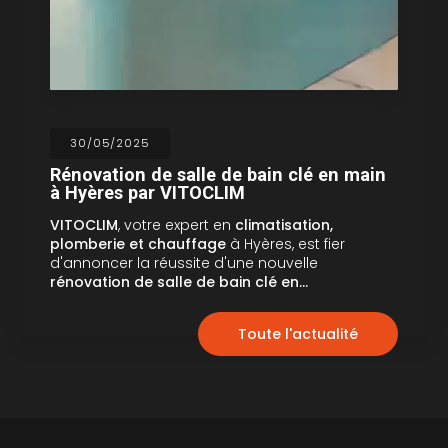
30/05/2025
Rénovation de salle de bain clé en main
à Hyères par VITOCLIM
VITOCLIM
, votre expert en
climatisation,
plomberie et chauffage
à Hyères, est fier
d'annoncer la réussite d'une nouvelle
rénovation de salle de bain clé en…
Toute l'actualité