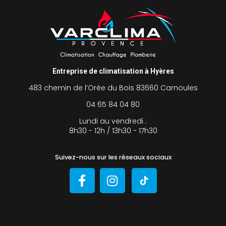
Entreprise de climatisation à Hyères
483 chemin de l’Orée du Bois 83660 Carnoules
04 65 84 04 80
Lundi au vendredi :
8h30 - 12h / 13h30 - 17h30
Suivez-nous sur les réseaux sociaux