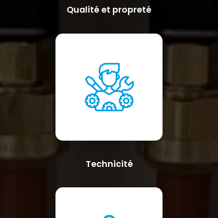
Qualité et propreté
Technicité