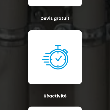
Devis gratuit
Réactivité