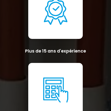
Plus de 15 ans d'expérience