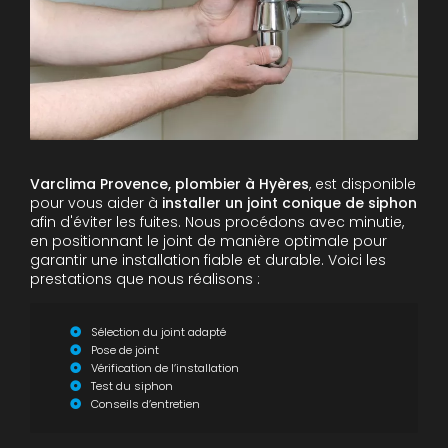
Varclima Provence, plombier à Hyères
, est disponible
pour vous aider à
installer un joint conique de siphon
afin d'éviter les fuites. Nous procédons avec minutie,
en positionnant le joint de manière optimale pour
garantir une installation fiable et durable. Voici les
prestations que nous réalisons :
Sélection du joint adapté
Pose de joint
Vérification de l’installation
Test du siphon
Conseils d’entretien