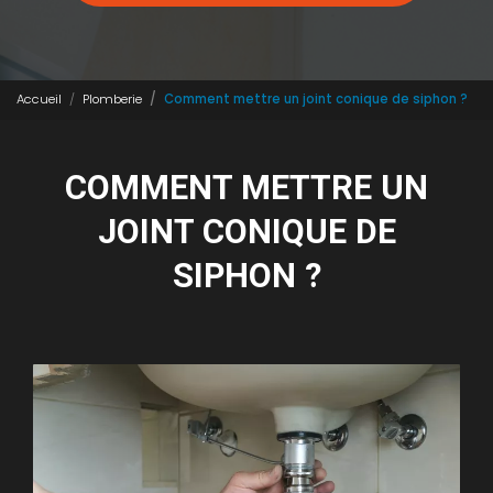
Accueil
Plomberie
Comment mettre un joint conique de siphon ?
COMMENT METTRE UN
JOINT CONIQUE DE
SIPHON ?