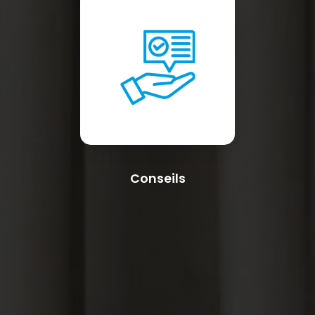
Conseils