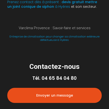
Prenez contact dès à présent :
devis gratuit
mettre
un joint conique de siphon
à Hyères
et son secteur.
Varclima Provence : Savoir-faire et services
Entreprise de climatisation pour changer sa climatisation extérieure
défectueuse à Hyères
Contactez-nous
Tél.
04 65 84 04 80
Envoyer un message