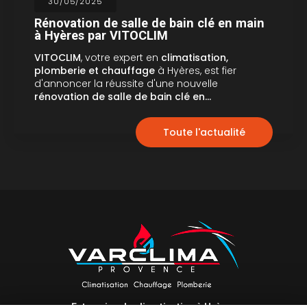
30/05/2025
Rénovation de salle de bain clé en main
à Hyères par VITOCLIM
VITOCLIM
, votre expert en
climatisation,
plomberie et chauffage
à Hyères, est fier
d'annoncer la réussite d'une nouvelle
rénovation de salle de bain clé en…
Toute l'actualité