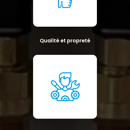
Qualité et propreté