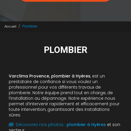
Accueil
Plombier
PLOMBIER
Varclima Provence, plombier à Hyères
, est un
prestataire de confiance si vous voulez un
professionnel pour vos différents travaux de
plomberie. Notre équipe prend tout en charge, de
l’installation au dépannage. Notre expérience nous
permet d’intervenir rapidement et efficacement pour
toute intervention, garantissant des installations
sûres.
Découvrez nos photos :
plombier
à Hyères
et son
secteur.