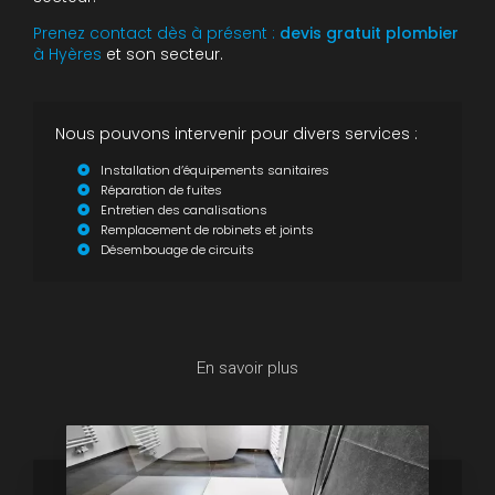
Prenez contact dès à présent :
devis gratuit
plombier
à Hyères
et son secteur.
Nous pouvons intervenir pour divers services :
Installation d’équipements sanitaires
Réparation de fuites
Entretien des canalisations
Remplacement de robinets et joints
Désembouage de circuits
En savoir plus