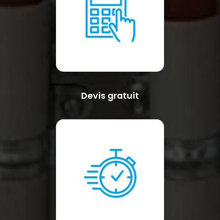
Devis gratuit