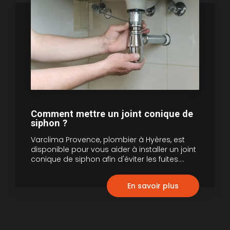
Comment mettre un joint conique de
siphon ?
Varclima Provence, plombier à Hyères, est
disponible pour vous aider à installer un joint
conique de siphon afin d'éviter les fuites....
En savoir plus