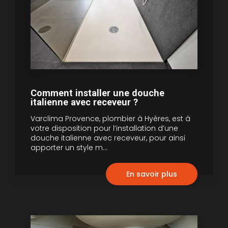
Comment installer une douche
italienne avec receveur ?
Varclima Provence, plombier à Hyères, est à
votre disposition pour l’installation d’une
douche italienne avec receveur, pour ainsi
apporter un style m...
En savoir plus