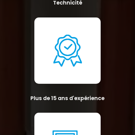
Technicité
Plus de 15 ans d'expérience