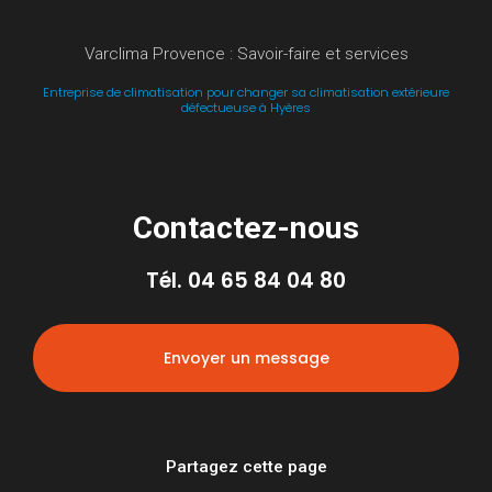
Varclima Provence : Savoir-faire et services
Entreprise de climatisation pour changer sa climatisation extérieure
défectueuse à Hyères
Contactez-nous
Tél.
04 65 84 04 80
Envoyer un message
Partagez cette page