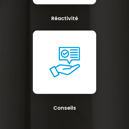
Réactivité
Conseils