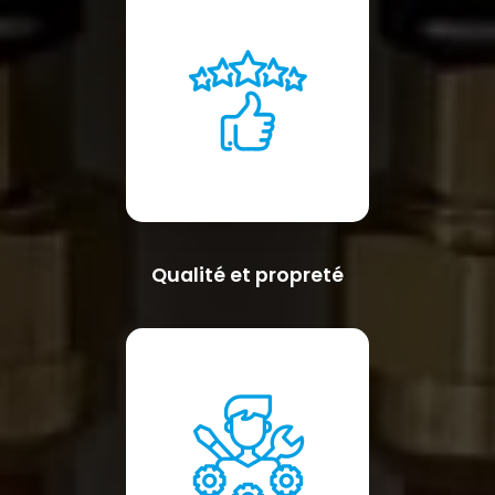
Qualité et propreté