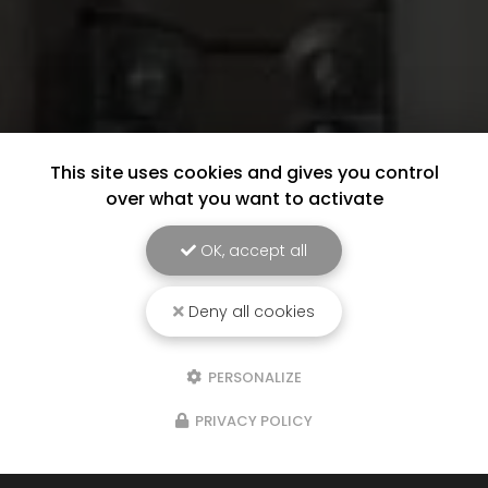
This site uses cookies and gives you control
over what you want to activate
OK, accept all
Deny all cookies
PERSONALIZE
PRIVACY POLICY