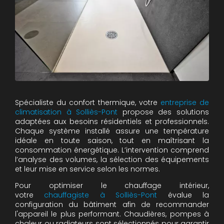
Spécialiste du confort thermique, votre
entreprise de
climatisation à Solliès-Pont
propose des solutions
adaptées aux besoins résidentiels et professionnels.
Chaque système installé assure une température
idéale en toute saison, tout en maîtrisant la
consommation énergétique. L’intervention comprend
l’analyse des volumes, la sélection des équipements
et leur mise en service selon les normes.
Pour optimiser le chauffage intérieur,
votre
chauffagiste à Solliès-Pont
évalue la
configuration du bâtiment afin de recommander
l'appareil le plus performant. Chaudières, pompes à
chaleur ou radiateurs sont sélectionnés pour garantir