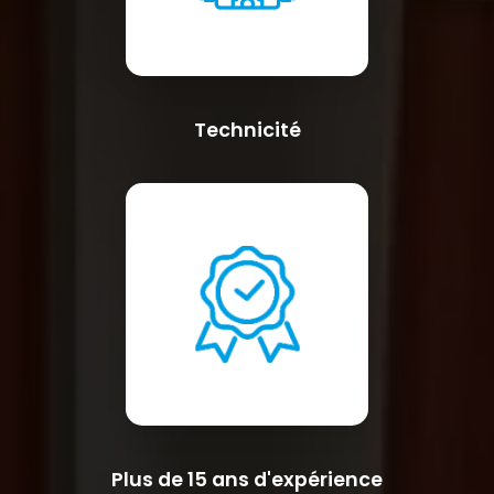
Technicité
Plus de 15 ans d'expérience