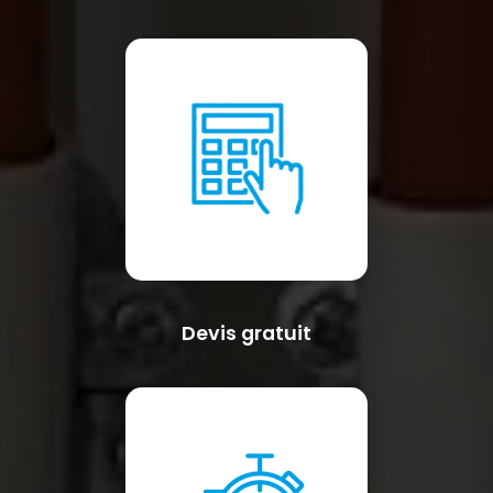
Devis gratuit