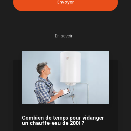
En savoir +
Combien de temps pour vidanger
un chauffe-eau de 200l ?