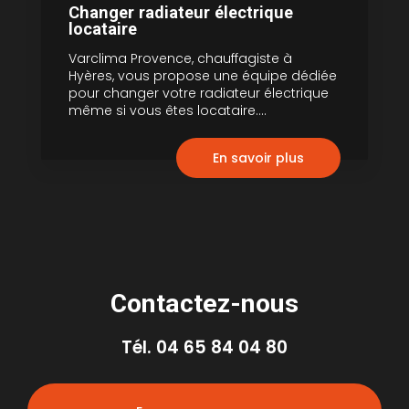
Changer radiateur électrique
locataire
Varclima Provence, chauffagiste à
Hyères, vous propose une équipe dédiée
pour changer votre radiateur électrique
même si vous êtes locataire....
En savoir plus
Contactez-nous
Tél.
04 65 84 04 80