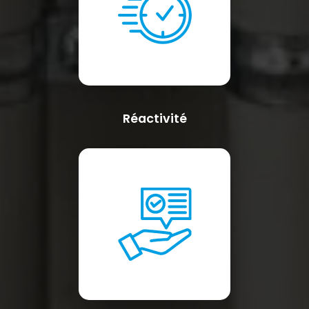
Réactivité