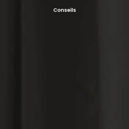
Conseils