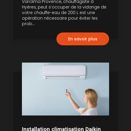
Varclima Provence, chauffagiste à
Hyères, peut s’occuper de la vidange de
votre chauffe-eau de 200 L est une
opération nécessaire pour éviter les
prob...
En savoir plus
Installation climatisation Daikin