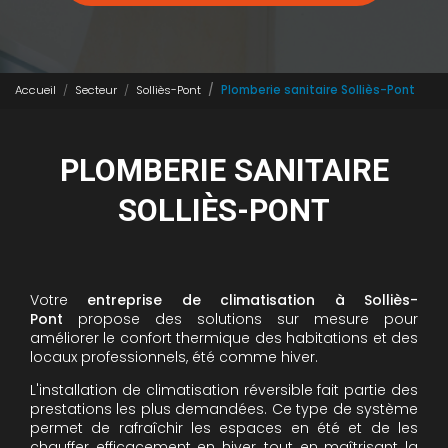
Accueil
Secteur
Solliès-Pont
Plomberie sanitaire Solliès-Pont
PLOMBERIE SANITAIRE
SOLLIÈS-PONT
Votre
entreprise de climatisation à Solliès-
Pont
propose des solutions sur mesure pour
améliorer le confort thermique des habitations et des
locaux professionnels, été comme hiver.
L'installation de climatisation réversible fait partie des
prestations les plus demandées. Ce type de système
permet de rafraîchir les espaces en été et de les
chauffer efficacement en hiver, tout en maîtrisant la