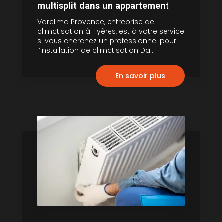
multisplit dans un appartement
Varclima Provence, entreprise de
climatisation à Hyères, est à votre service
si vous cherchez un professionnel pour
l’installation de climatisation Da...
En savoir plus