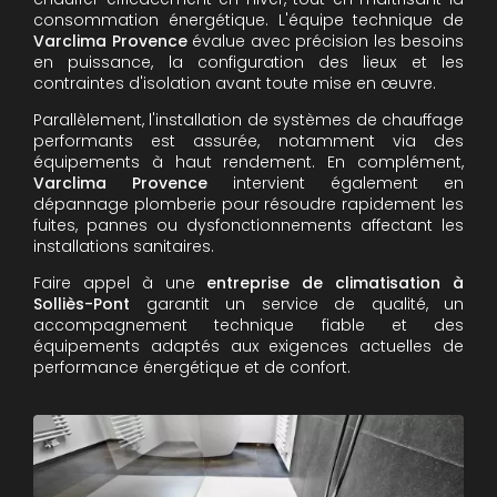
consommation énergétique. L'équipe technique de
Varclima Provence
évalue avec précision les besoins
en puissance, la configuration des lieux et les
contraintes d'isolation avant toute mise en œuvre.
Parallèlement, l'installation de systèmes de chauffage
performants est assurée, notamment via des
équipements à haut rendement. En complément,
Varclima Provence
intervient également en
dépannage plomberie pour résoudre rapidement les
fuites, pannes ou dysfonctionnements affectant les
installations sanitaires.
Faire appel à une
entreprise de climatisation à
Solliès-Pont
garantit un service de qualité, un
accompagnement technique fiable et des
équipements adaptés aux exigences actuelles de
performance énergétique et de confort.