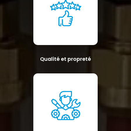
Qualité et propreté