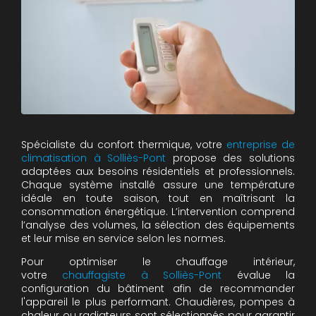
Spécialiste du confort thermique, votre
entreprise de
climatisation à Solliès-Pont
propose des solutions
adaptées aux besoins résidentiels et professionnels.
Chaque système installé assure une température
idéale en toute saison, tout en maîtrisant la
consommation énergétique. L’intervention comprend
l’analyse des volumes, la sélection des équipements
et leur mise en service selon les normes.
Pour optimiser le chauffage intérieur,
votre
chauffagiste à Solliès-Pont
évalue la
configuration du bâtiment afin de recommander
l'appareil le plus performant. Chaudières, pompes à
chaleur ou radiateurs sont sélectionnés pour garantir