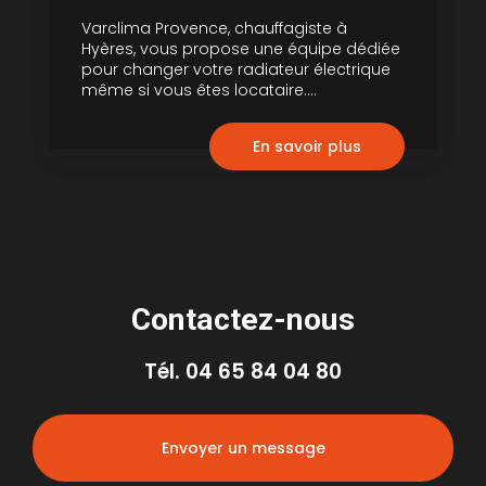
Varclima Provence, chauffagiste à
Hyères, vous propose une équipe dédiée
pour changer votre radiateur électrique
même si vous êtes locataire....
En savoir plus
Contactez-nous
Tél.
04 65 84 04 80
Envoyer un message