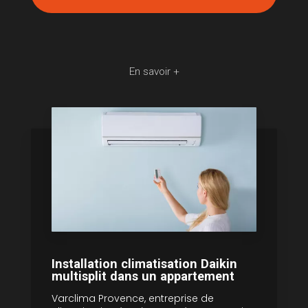
En savoir +
Installation climatisation Daikin
multisplit dans un appartement
Varclima Provence, entreprise de