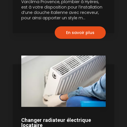
Varclima Provence, plombier à Hyères,
est à votre disposition pour l’installation
d’une douche italienne avec receveur,
pour ainsi apporter un style m...
En savoir plus
Changer radiateur électrique
locataire