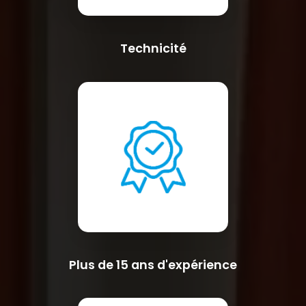
Technicité
Plus de 15 ans d'expérience