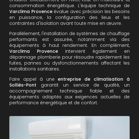
consommation énergétique. L'équipe technique de
Varclima Provence
évalue avec précision les besoins
en puissance, la configuration des lieux et les
contraintes d'isolation avant toute mise en œuvre.
Parallèlement, l'installation de systèmes de chauffage
performants est assurée, notamment via des
équipements à haut rendement. En complément,
Varclima Provence
intervient également en
dépannage plomberie pour résoudre rapidement les
fuites, pannes ou dysfonctionnements affectant les
installations sanitaires.
Faire appel à une
entreprise de climatisation à
Solliès-Pont
garantit un service de qualité, un
accompagnement technique fiable et des
équipements adaptés aux exigences actuelles de
performance énergétique et de confort.