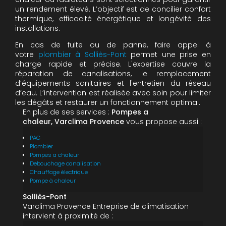
un rendement élevé. L’objectif est de concilier confort
thermique, efficacité énergétique et longévité des
installations.
En cas de fuite ou de panne, faire appel à
votre
plombier à Solliès-Pont
permet une prise en
charge rapide et précise. L'expertise couvre la
réparation de canalisations, le remplacement
d’équipements sanitaires et l'entretien du réseau
d’eau. L’intervention est réalisée avec soin pour limiter
les dégâts et restaurer un fonctionnement optimal.
En plus de ses services :
Pompes a
chaleur, Varclima Provence
vous propose aussi :
PAC
Plombier
Pompes a chaleur
Debouchage canalisation
Chauffage électrique
Pompe à chaleur
Solliès-Pont
Varclima Provence Entreprise de climatisation
intervient à proximité de :