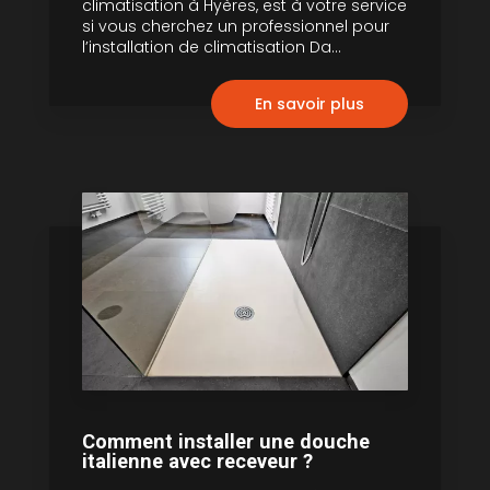
climatisation à Hyères, est à votre service
si vous cherchez un professionnel pour
l’installation de climatisation Da...
En savoir plus
Comment installer une douche
italienne avec receveur ?