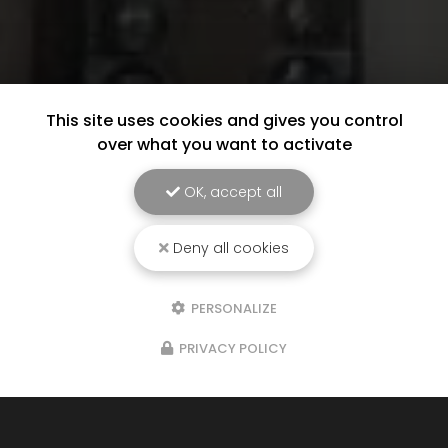
This site uses cookies and gives you control
over what you want to activate
OK, accept all
Deny all cookies
PERSONALIZE
PRIVACY POLICY