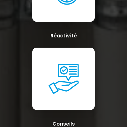
Réactivité
Conseils