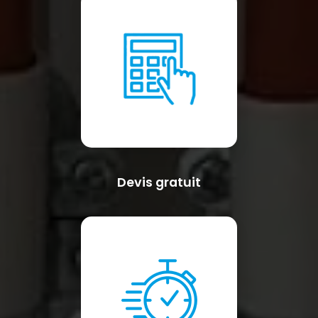
Devis gratuit