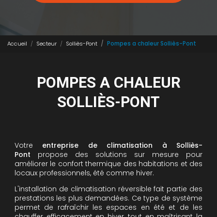
Accueil
Secteur
Solliès-Pont
Pompes a chaleur Solliès-Pont
POMPES A CHALEUR
SOLLIÈS-PONT
Votre
entreprise de climatisation à Solliès-
Pont
propose des solutions sur mesure pour
améliorer le confort thermique des habitations et des
locaux professionnels, été comme hiver.
L'installation de climatisation réversible fait partie des
prestations les plus demandées. Ce type de système
permet de rafraîchir les espaces en été et de les
chauffer efficacement en hiver, tout en maîtrisant la