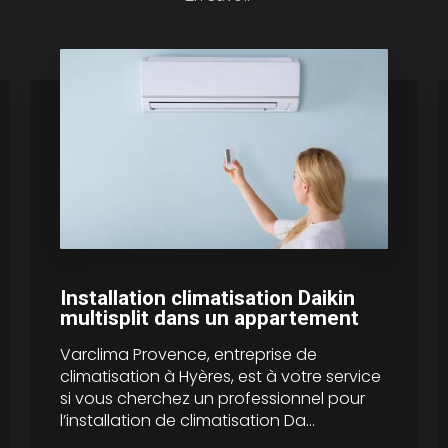
Installation climatisation Daikin
multisplit dans un appartement
Varclima Provence, entreprise de
climatisation à Hyères, est à votre service
si vous cherchez un professionnel pour
l’installation de climatisation Da...