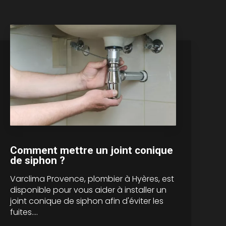
Comment mettre un joint conique
de siphon ?
Varclima Provence, plombier à Hyères, est
disponible pour vous aider à installer un
joint conique de siphon afin d'éviter les
fuites....