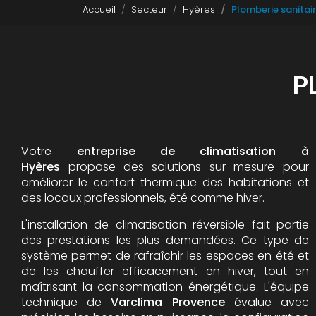
Accueil
Secteur
Hyères
Plomberie sanitai
P
Votre
entreprise de climatisation à
Hyères
propose des solutions sur mesure pour
améliorer le confort thermique des habitations et
des locaux professionnels, été comme hiver.
L'installation de climatisation réversible fait partie
des prestations les plus demandées. Ce type de
système permet de rafraîchir les espaces en été et
de les chauffer efficacement en hiver, tout en
maîtrisant la consommation énergétique. L'équipe
technique de
Varclima Provence
évalue avec