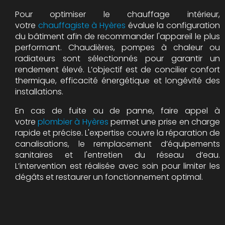
Pour optimiser le chauffage intérieur,
votre
chauffagiste à Hyères
évalue la configuration
du bâtiment afin de recommander l'appareil le plus
performant. Chaudières, pompes à chaleur ou
radiateurs sont sélectionnés pour garantir un
rendement élevé. L’objectif est de concilier confort
thermique, efficacité énergétique et longévité des
installations.
En cas de fuite ou de panne, faire appel à
votre
plombier à Hyères
permet une prise en charge
rapide et précise. L'expertise couvre la réparation de
canalisations, le remplacement d’équipements
sanitaires et l'entretien du réseau d’eau.
L’intervention est réalisée avec soin pour limiter les
dégâts et restaurer un fonctionnement optimal.