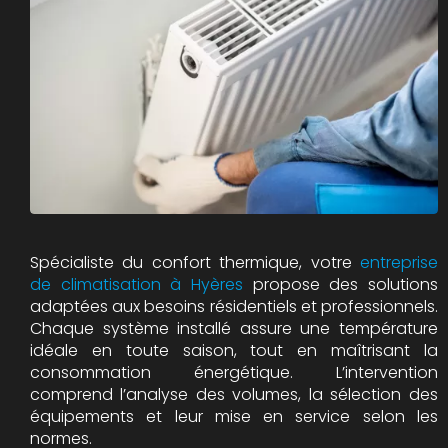
Spécialiste du confort thermique, votre
entreprise
de climatisation à Hyères
propose des solutions
adaptées aux besoins résidentiels et professionnels.
Chaque système installé assure une température
idéale en toute saison, tout en maîtrisant la
consommation énergétique. L’intervention
comprend l’analyse des volumes, la sélection des
équipements et leur mise en service selon les
normes.