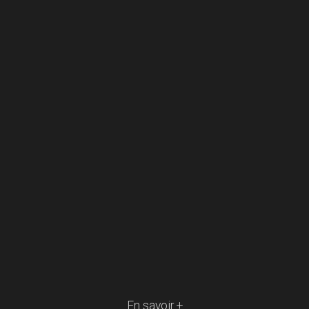
En savoir +