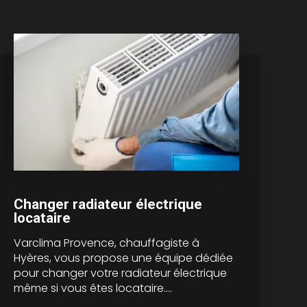
Changer radiateur électrique
locataire
Varclima Provence, chauffagiste à
Hyères, vous propose une équipe dédiée
pour changer votre radiateur électrique
même si vous êtes locataire....