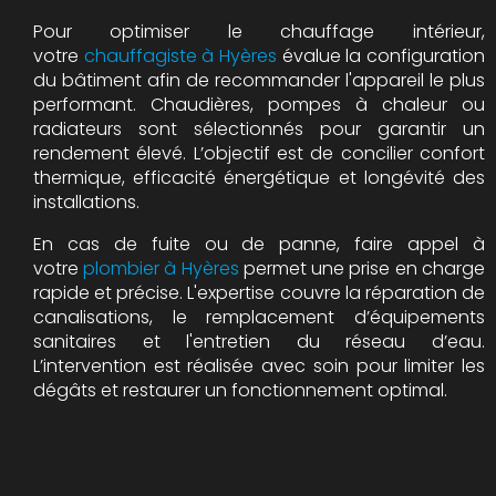
Pour optimiser le chauffage intérieur,
votre
chauffagiste à Hyères
évalue la configuration
du bâtiment afin de recommander l'appareil le plus
performant. Chaudières, pompes à chaleur ou
radiateurs sont sélectionnés pour garantir un
rendement élevé. L’objectif est de concilier confort
thermique, efficacité énergétique et longévité des
installations.
En cas de fuite ou de panne, faire appel à
votre
plombier à Hyères
permet une prise en charge
rapide et précise. L'expertise couvre la réparation de
canalisations, le remplacement d’équipements
sanitaires et l'entretien du réseau d’eau.
L’intervention est réalisée avec soin pour limiter les
dégâts et restaurer un fonctionnement optimal.