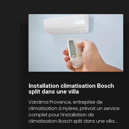
Installation climatisation Bosch
split dans une villa
Varclima Provence, entreprise de
climatisation à Hyères, prévoit un service
complet pour l’installation de
climatisation Bosch split dans une villa....