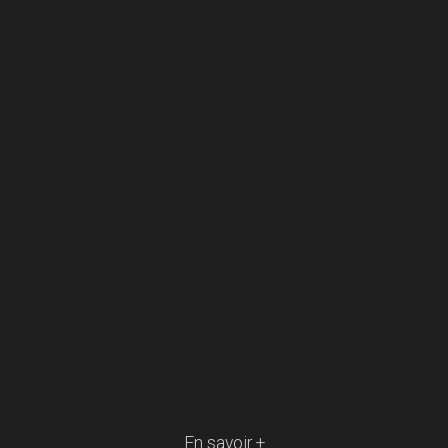
En savoir +