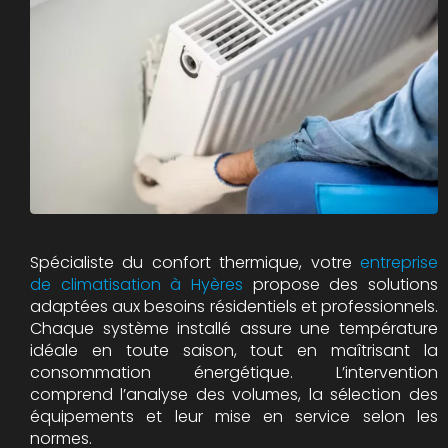
Spécialiste du confort thermique, votre
entreprise
de climatisation à Hyères
propose des solutions
adaptées aux besoins résidentiels et professionnels.
Chaque système installé assure une température
idéale en toute saison, tout en maîtrisant la
consommation énergétique. L’intervention
comprend l’analyse des volumes, la sélection des
équipements et leur mise en service selon les
normes.