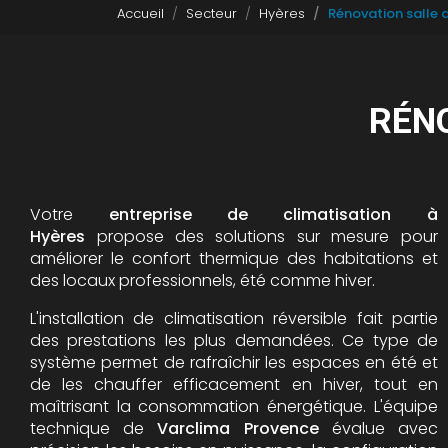
Accueil
Secteur
Hyères
Rénovation salle 
RÉNO
Votre
entreprise de climatisation à
Hyères
propose des solutions sur mesure pour
améliorer le confort thermique des habitations et
des locaux professionnels, été comme hiver.
L'installation de climatisation réversible fait partie
des prestations les plus demandées. Ce type de
système permet de rafraîchir les espaces en été et
de les chauffer efficacement en hiver, tout en
maîtrisant la consommation énergétique. L'équipe
technique de
Varclima Provence
évalue avec