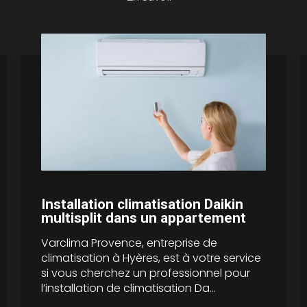
Installation climatisation Daikin
multisplit dans un appartement
Varclima Provence, entreprise de
climatisation à Hyères, est à votre service
si vous cherchez un professionnel pour
l’installation de climatisation Da...