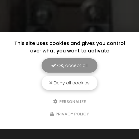
This site uses cookies and gives you control
over what you want to activate
OK, accept all
Deny all cookies
PERSONALIZE
PRIVACY POLICY