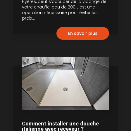
Hyères, peut s’occuper de la vidange de
votre chauffe-eau de 200 L est une
opération nécessaire pour éviter les
prob...
En savoir plus
Comment installer une douche
italienne avec receveur ?