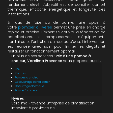
rendement élevé. L’objectif est de concilier confort
thermique, efficacité énergétique et longévité des
installations.
En cas de fuite ou de panne, faire appel à
votre
plombier à Hyères
permet une prise en charge
rapide et précise. L'expertise couvre la réparation de
canalisations, le remplacement d’équipements
sanitaires et l'entretien du réseau d’eau. L’intervention
est réalisée avec soin pour limiter les dégâts et
restaurer un fonctionnement optimal.
En plus de ses services :
Prix d'une pompe à
chaleur, Varclima Provence
vous propose aussi :
PAC
Plombier
Pompes a chaleur
Debouchage canalisation
Chauffage électrique
Pompe à chaleur
Hyères
Varclima Provence Entreprise de climatisation
intervient à proximité de :