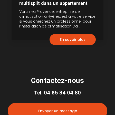
multisplit dans un appartement
Varclima Provence, entreprise de
climatisation à Hyères, est à votre service
si vous cherchez un professionnel pour
l’installation de climatisation Da...
En savoir plus
Contactez-nous
Tél.
04 65 84 04 80
Envoyer un message