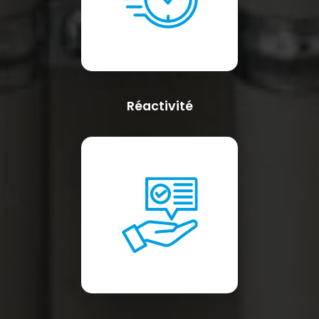
Réactivité