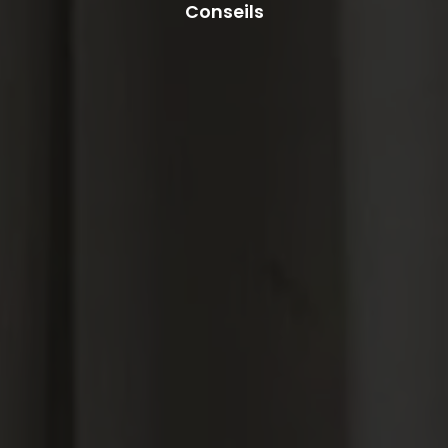
Conseils