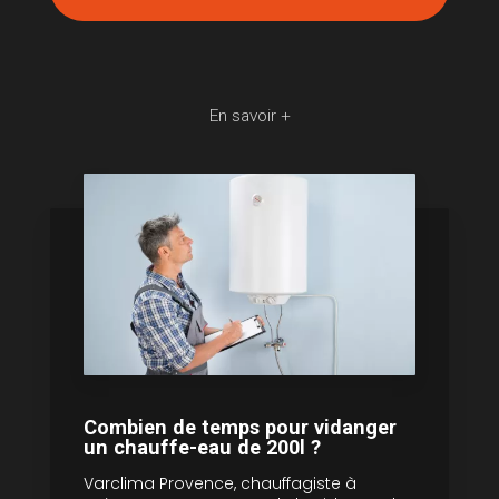
En savoir +
Combien de temps pour vidanger
un chauffe-eau de 200l ?
Varclima Provence, chauffagiste à