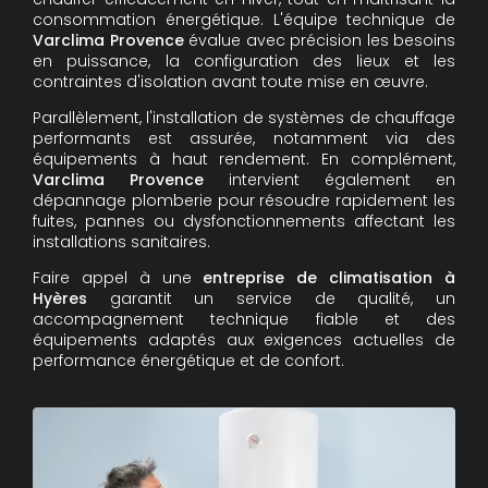
consommation énergétique. L'équipe technique de
Varclima Provence
évalue avec précision les besoins
en puissance, la configuration des lieux et les
contraintes d'isolation avant toute mise en œuvre.
Parallèlement, l'installation de systèmes de chauffage
performants est assurée, notamment via des
équipements à haut rendement. En complément,
Varclima Provence
intervient également en
dépannage plomberie pour résoudre rapidement les
fuites, pannes ou dysfonctionnements affectant les
installations sanitaires.
Faire appel à une
entreprise de climatisation à
Hyères
garantit un service de qualité, un
accompagnement technique fiable et des
équipements adaptés aux exigences actuelles de
performance énergétique et de confort.