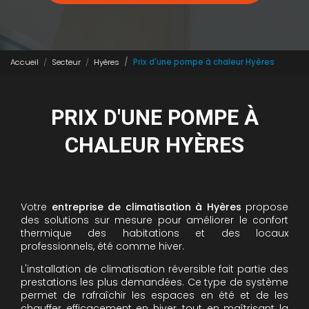
Accueil
Secteur
Hyères
Prix d'une pompe à chaleur Hyères
PRIX D'UNE POMPE À
CHALEUR HYÈRES
Votre
entreprise de climatisation à Hyères
propose
des solutions sur mesure pour améliorer le confort
thermique des habitations et des locaux
professionnels, été comme hiver.
L'installation de climatisation réversible fait partie des
prestations les plus demandées. Ce type de système
permet de rafraîchir les espaces en été et de les
chauffer efficacement en hiver, tout en maîtrisant la