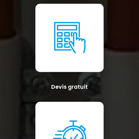
Devis gratuit