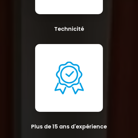
Technicité
Plus de 15 ans d'expérience