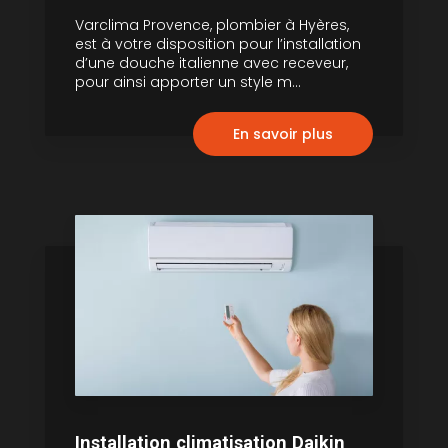
Varclima Provence, plombier à Hyères,
est à votre disposition pour l’installation
d’une douche italienne avec receveur,
pour ainsi apporter un style m...
En savoir plus
Installation climatisation Daikin