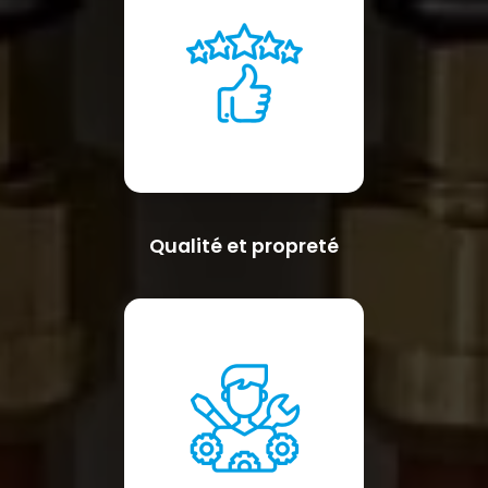
Qualité et propreté