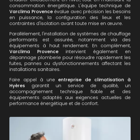
consommation énergétique. L'équipe technique de
Varclima Provence
évalue avec précision les besoins
en puissance, la configuration des lieux et les
contraintes d'isolation avant toute mise en œuvre.
Parallèlement, l'installation de systèmes de chauffage
performants est assurée, notamment via des
équipements à haut rendement. En complément,
Varclima Provence
intervient également en
dépannage plomberie pour résoudre rapidement les
fuites, pannes ou dysfonctionnements affectant les
installations sanitaires.
Faire appel à une
entreprise de climatisation à
Hyères
garantit un service de qualité, un
accompagnement technique fiable et des
équipements adaptés aux exigences actuelles de
performance énergétique et de confort.