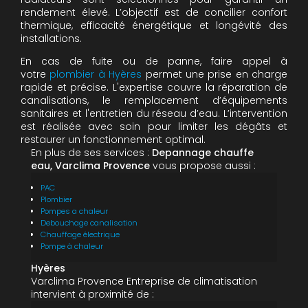
rendement élevé. L’objectif est de concilier confort
thermique, efficacité énergétique et longévité des
installations.
En cas de fuite ou de panne, faire appel à
votre
plombier à Hyères
permet une prise en charge
rapide et précise. L'expertise couvre la réparation de
canalisations, le remplacement d’équipements
sanitaires et l'entretien du réseau d’eau. L’intervention
est réalisée avec soin pour limiter les dégâts et
restaurer un fonctionnement optimal.
En plus de ses services :
Depannage chauffe
eau, Varclima Provence
vous propose aussi :
PAC
Plombier
Pompes a chaleur
Debouchage canalisation
Chauffage électrique
Pompe à chaleur
Hyères
Varclima Provence Entreprise de climatisation
intervient à proximité de :