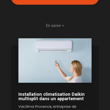
En savoir +
Installation climatisation Daikin
multisplit dans un appartement
Varclima Provence, entreprise de