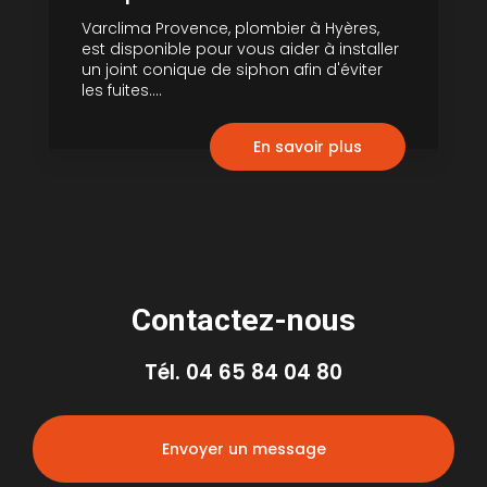
Varclima Provence, plombier à Hyères,
est disponible pour vous aider à installer
un joint conique de siphon afin d'éviter
les fuites....
En savoir plus
Contactez-nous
Tél.
04 65 84 04 80
Envoyer un message