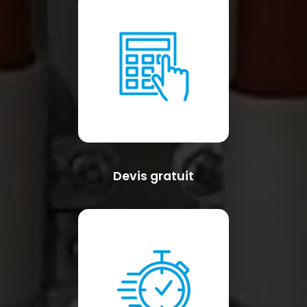
Devis gratuit