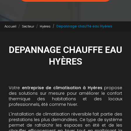
Accueil
Secteur
Hyères
Depannage chauffe eau Hyères
DEPANNAGE CHAUFFE EAU
HYÈRES
Votre
entreprise de climatisation à Hyères
propose
des solutions sur mesure pour améliorer le confort
thermique des habitations et des locaux
professionnels, été comme hiver.
L'installation de climatisation réversible fait partie des
prestations les plus demandées. Ce type de système
permet de rafraîchir les espaces en été et de les
chauffer efficacement en hiver, tout en maîtrisant la