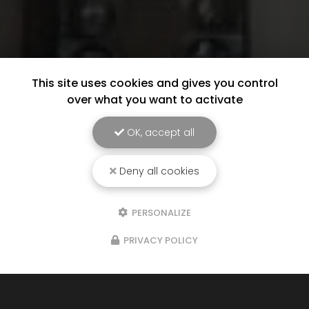
This site uses cookies and gives you control
over what you want to activate
OK, accept all
Deny all cookies
PERSONALIZE
PRIVACY POLICY