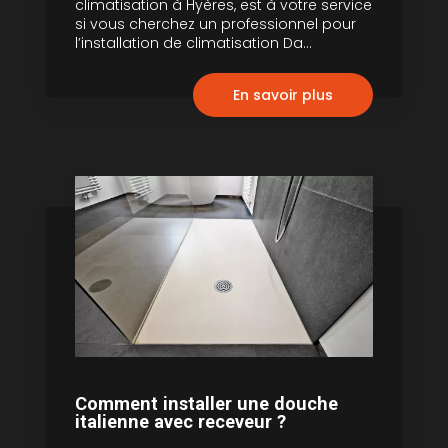
climatisation à Hyères, est à votre service
si vous cherchez un professionnel pour
l’installation de climatisation Da...
En savoir plus
Comment installer une douche
italienne avec receveur ?