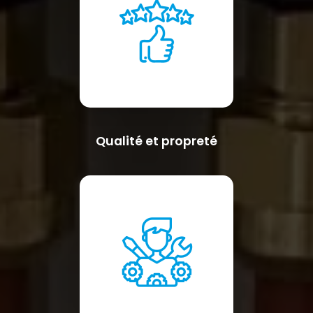
Qualité et propreté