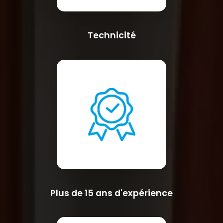
Technicité
Plus de 15 ans d'expérience