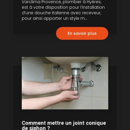
Varclima Provence, plombier à Hyères,
est à votre disposition pour l’installation
d’une douche italienne avec receveur,
pour ainsi apporter un style m...
En savoir plus
Comment mettre un joint conique
de siphon ?