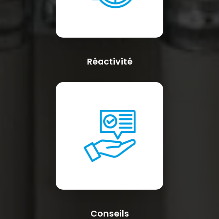
Réactivité
Conseils