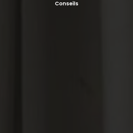
Conseils