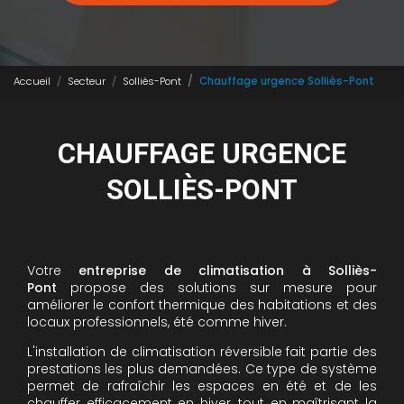
Accueil
Secteur
Solliès-Pont
Chauffage urgence Solliès-Pont
CHAUFFAGE URGENCE
SOLLIÈS-PONT
Votre
entreprise de climatisation à Solliès-
Pont
propose des solutions sur mesure pour
améliorer le confort thermique des habitations et des
locaux professionnels, été comme hiver.
L'installation de climatisation réversible fait partie des
prestations les plus demandées. Ce type de système
permet de rafraîchir les espaces en été et de les
chauffer efficacement en hiver, tout en maîtrisant la