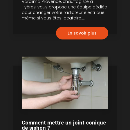
Varclima Provence, chauffagiste à
Hyères, vous propose une équipe dédiée
pour changer votre radiateur électrique
même si vous êtes locataire....
En savoir plus
Comment mettre un joint conique
de siphon ?