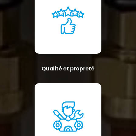
Qualité et propreté