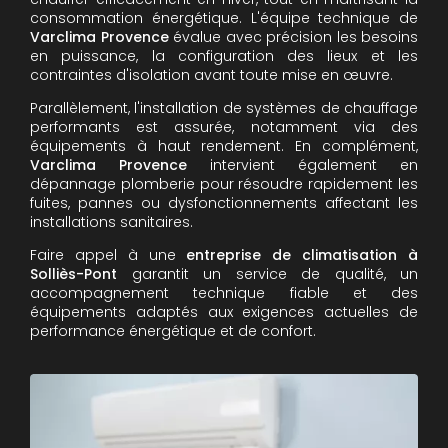
consommation énergétique. L'équipe technique de
Varclima Provence
évalue avec précision les besoins
en puissance, la configuration des lieux et les
contraintes d'isolation avant toute mise en œuvre.
Parallèlement, l'installation de systèmes de chauffage
performants est assurée, notamment via des
équipements à haut rendement. En complément,
Varclima Provence
intervient également en
dépannage plomberie pour résoudre rapidement les
fuites, pannes ou dysfonctionnements affectant les
installations sanitaires.
Faire appel à une
entreprise de climatisation à
Solliès-Pont
garantit un service de qualité, un
accompagnement technique fiable et des
équipements adaptés aux exigences actuelles de
performance énergétique et de confort.