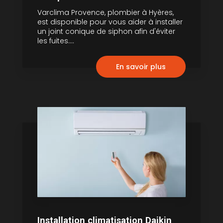
Varclima Provence, plombier à Hyères,
est disponible pour vous aider à installer
un joint conique de siphon afin d'éviter
les fuites....
En savoir plus
Installation climatisation Daikin