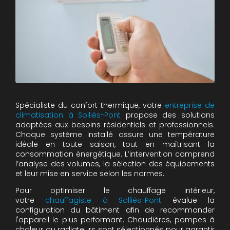
Spécialiste du confort thermique, votre
entreprise de
climatisation à Solliès-Pont
propose des solutions
adaptées aux besoins résidentiels et professionnels.
Chaque système installé assure une température
idéale en toute saison, tout en maîtrisant la
consommation énergétique. L’intervention comprend
l’analyse des volumes, la sélection des équipements
et leur mise en service selon les normes.
Pour optimiser le chauffage intérieur,
votre
chauffagiste à Solliès-Pont
évalue la
configuration du bâtiment afin de recommander
l'appareil le plus performant. Chaudières, pompes à
chaleur ou radiateurs sont sélectionnés pour garantir