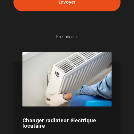
En savoir +
Changer radiateur électrique
locataire