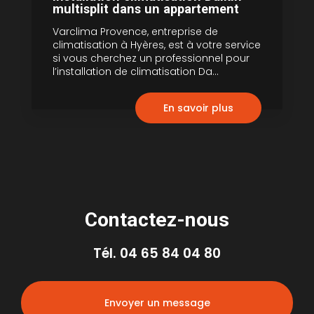
multisplit dans un appartement
Varclima Provence, entreprise de
climatisation à Hyères, est à votre service
si vous cherchez un professionnel pour
l’installation de climatisation Da...
En savoir plus
Contactez-nous
Tél.
04 65 84 04 80
Envoyer un message