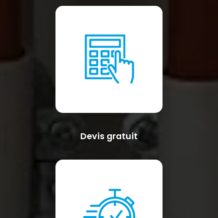
Devis gratuit