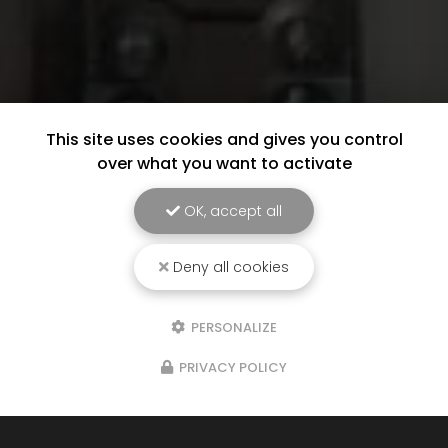
This site uses cookies and gives you control
over what you want to activate
OK, accept all
Deny all cookies
PERSONALIZE
PRIVACY POLICY