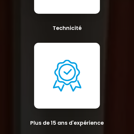
Technicité
Plus de 15 ans d'expérience