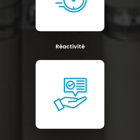
Réactivité