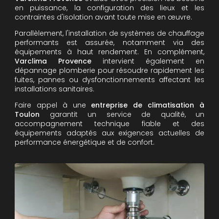
en puissance, la configuration des lieux et les
contraintes d'isolation avant toute mise en œuvre.
Parallèlement, l'installation de systèmes de chauffage
performants est assurée, notamment via des
équipements à haut rendement. En complément,
Varclima Provence
intervient également en
dépannage plomberie pour résoudre rapidement les
fuites, pannes ou dysfonctionnements affectant les
installations sanitaires.
Faire appel à une
entreprise de climatisation à
Toulon
garantit un service de qualité, un
accompagnement technique fiable et des
équipements adaptés aux exigences actuelles de
performance énergétique et de confort.