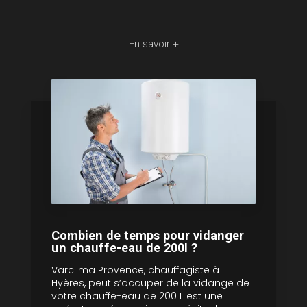
En savoir +
Combien de temps pour vidanger
un chauffe-eau de 200l ?
Varclima Provence, chauffagiste à
Hyères, peut s’occuper de la vidange de
votre chauffe-eau de 200 L est une