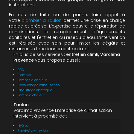
installations.
En cas de fuite ou de panne, faire appel à
votre
plombier à Toulon
permet une prise en charge
rapide et précise. L'expertise couvre la réparation de
canalisations, le remplacement d’équipements
sanitaires et l'entretien du réseau d’eau. L’intervention
est réalisée avec soin pour limiter les dégâts et
restaurer un fonctionnement optimal.
En plus de ses services :
entretien climE, Varclima
Provence
vous propose aussi :
PAC
Plombier
Pompes a chaleur
Debouchage canalisation
Chauffage électrique
Pompe à chaleur
Toulon
Varclima Provence Entreprise de climatisation
intervient à proximité de :
Hyères
Saint-Cyr-sur-Mer