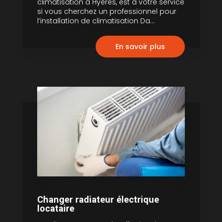
climatisation à Hyères, est à votre service
si vous cherchez un professionnel pour
l’installation de climatisation Da...
En savoir plus
Changer radiateur électrique
locataire