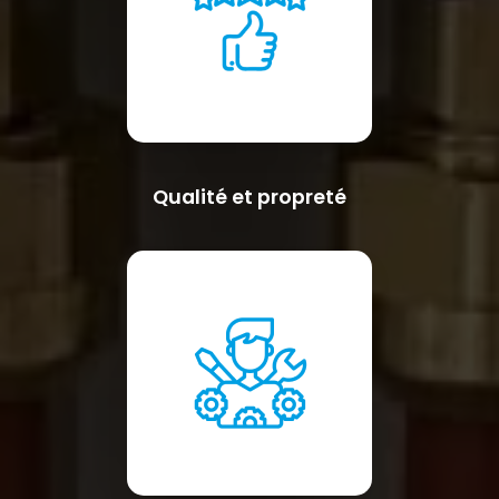
Qualité et propreté