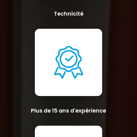
Technicité
Plus de 15 ans d'expérience