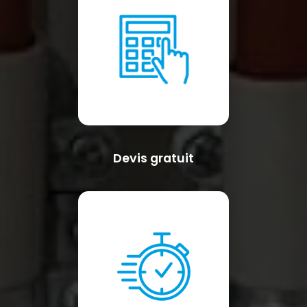
Devis gratuit