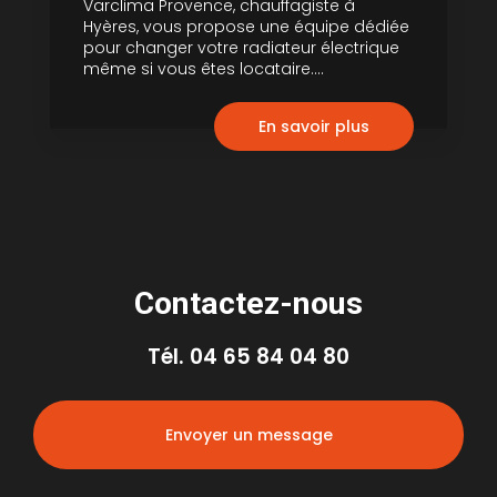
Varclima Provence, chauffagiste à
Hyères, vous propose une équipe dédiée
pour changer votre radiateur électrique
même si vous êtes locataire....
En savoir plus
Contactez-nous
Tél.
04 65 84 04 80
Envoyer un message