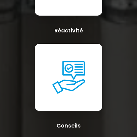
Réactivité
Conseils