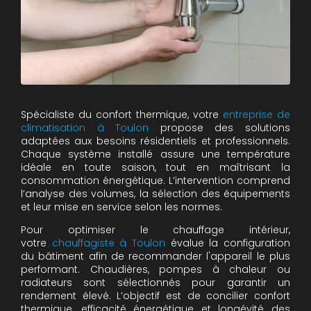
Spécialiste du confort thermique, votre
entreprise de
climatisation à Toulon
propose des solutions
adaptées aux besoins résidentiels et professionnels.
Chaque système installé assure une température
idéale en toute saison, tout en maîtrisant la
consommation énergétique. L’intervention comprend
l’analyse des volumes, la sélection des équipements
et leur mise en service selon les normes.
Pour optimiser le chauffage intérieur,
votre
chauffagiste à Toulon
évalue la configuration
du bâtiment afin de recommander l'appareil le plus
performant. Chaudières, pompes à chaleur ou
radiateurs sont sélectionnés pour garantir un
rendement élevé. L’objectif est de concilier confort
thermique, efficacité énergétique et longévité des