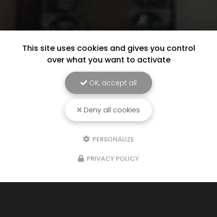
This site uses cookies and gives you control
over what you want to activate
OK, accept all
Deny all cookies
PERSONALIZE
PRIVACY POLICY