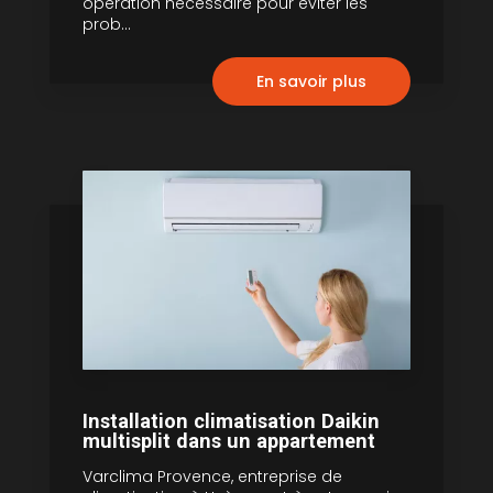
opération nécessaire pour éviter les
prob...
En savoir plus
Installation climatisation Daikin
multisplit dans un appartement
Varclima Provence, entreprise de