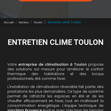
Accueil
Secteur
Toulon
entretien climE Toulon
ENTRETIEN CLIME TOULON
Votre
entreprise de climatisation à Toulon
propose
des solutions sur mesure pour améliorer le confort
thermique des habitations et des locaux
professionnels, été comme hiver.
L'installation de climatisation réversible fait partie des
prestations les plus demandées. Ce type de système
permet de rafraîchir les espaces en été et de les
chauffer efficacement en hiver, tout en maîtrisant la
consommation énergétique. L'équipe technique de
Varclima Provence
évalue avec précision les besoins