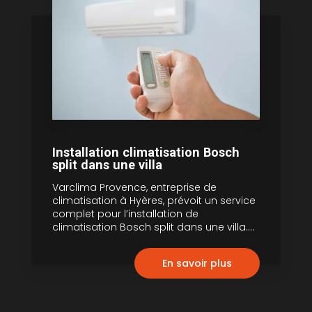
Installation climatisation Bosch
split dans une villa
Varclima Provence, entreprise de
climatisation à Hyères, prévoit un service
complet pour l’installation de
climatisation Bosch split dans une villa....
En savoir plus