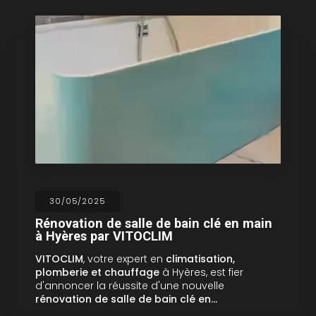
30/05/2025
Rénovation de salle de bain clé en main
à Hyères par VITOCLIM
VITOCLIM
, votre expert en
climatisation,
plomberie et chauffage
à Hyères, est fier
d'annoncer la réussite d'une nouvelle
rénovation de salle de bain clé en…