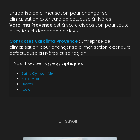
Entreprise de climatisation pour changer sa
climatisation extérieure défectueuse à Hyères :
Varclima Provence
est à votre disposition pour toute
question et demande de devis
Contactez Varclima Provence
: Entreprise de
climatisation pour changer sa climatisation extérieure
défectueuse à Hyères et sa région.
Nos 4 secteurs géographiques
Saint-Cyr-sur-Mer
Solliès-Pont
Hyères
Toulon
En savoir +