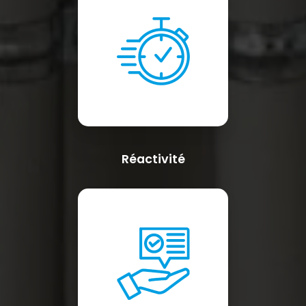
Réactivité