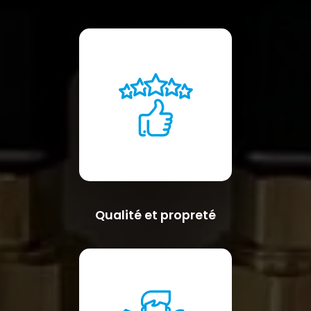
Qualité et propreté