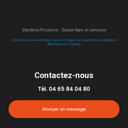
Varclima Provence : Savoir-faire et services
Entreprise de climatisation pour changer sa climatisation extérieure
défectueuse à Hyères
Contactez-nous
Tél.
04 65 84 04 80
Envoyer un message