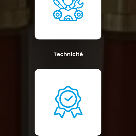
Technicité