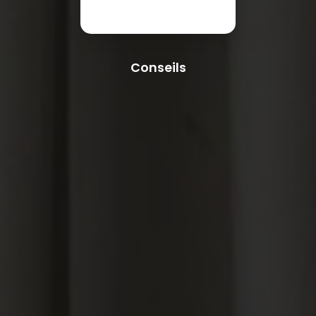
Conseils