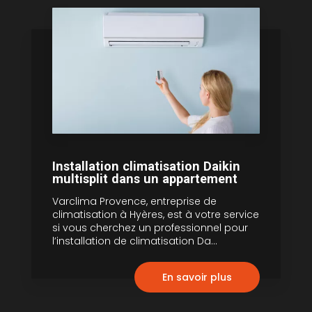
Installation climatisation Daikin
multisplit dans un appartement
Varclima Provence, entreprise de
climatisation à Hyères, est à votre service
si vous cherchez un professionnel pour
l’installation de climatisation Da...
En savoir plus