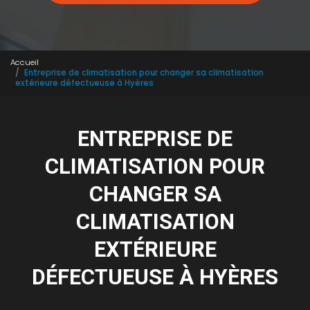
Accueil
Entreprise de climatisation pour changer sa climatisation
extérieure défectueuse à Hyères
ENTREPRISE DE
CLIMATISATION POUR
CHANGER SA
CLIMATISATION
EXTÉRIEURE
DÉFECTUEUSE À HYÈRES