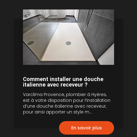
Comment installer une douche
italienne avec receveur ?
Varclima Provence, plombier à Hyères,
est à votre disposition pour l’installation
d’une douche italienne avec receveur,
pour ainsi apporter un style m...
En savoir plus