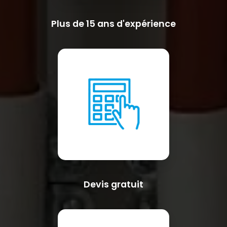
Plus de 15 ans d'expérience
Devis gratuit